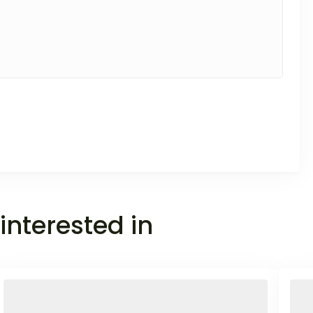
interested in