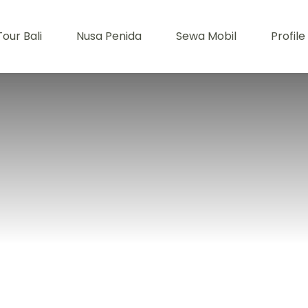
Tour Bali
Nusa Penida
Sewa Mobil
Profile