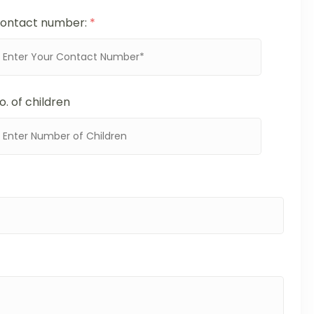
ontact number:
*
o. of children