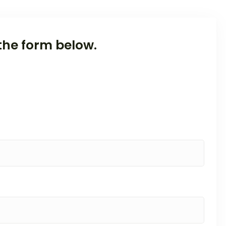
the form below.