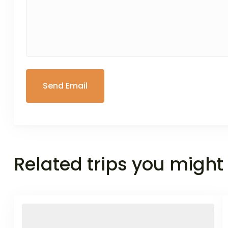
Related trips you might 