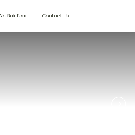
 Yo Bali Tour
Contact Us