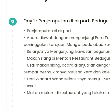
Day 1 :
Penjemputan di airport, Bedugul
- Penjemputan di airport
- Acara diawali dengan mengunjungi Pura 
peninggalan kerajaan Mengwi pada abad ke
- Selanjutnya Mengunjungi kawasan pegunun
- Makan siang di Mentari Restaurant Bedugul
- Usai makan siang, acara dilanjutkan de
tempat bermukimnya ratusan kera dan kele
- Dari Wanara Wana selanjutnya menuju Pu
sunset.
- Makan malam di restaurant yang telah di