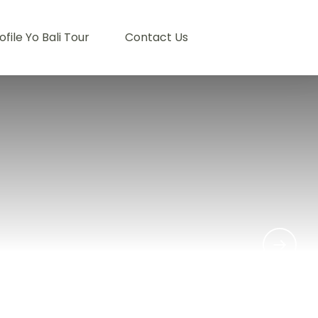
ofile Yo Bali Tour
Contact Us