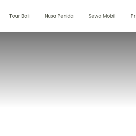
Tour Bali
Nusa Penida
Sewa Mobil
Pr