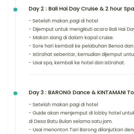
Day 2 :
Bali Hai Day Cruise & 2 hour Sp
- Setelah makan pagi di hotel
- Dijemput untuk mengikuti acara Bali Hai D
- Makan siang di dalam kapal cruise.
- Sore hari kembali ke pelabuhan Benoa dan 
- Istirahat sebentar, kemudian dijemput unt
- Usai spa, kembali ke hotel dan istirahat.
Day 3 :
BARONG Dance & KINTAMANI To
- Setelah makan pagi di hotel
- Guide akan menjemput di lobby hotel untu
di Desa Batu Bulan selama satu jam.
- Usai menonton Tari Barong dilanjutkan den