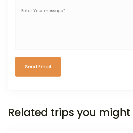
Related trips you might 