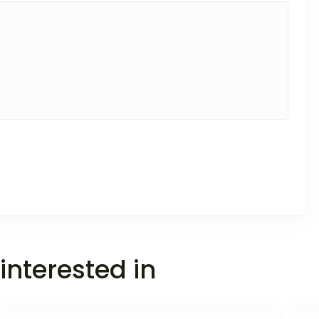
interested in