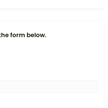
the form below.